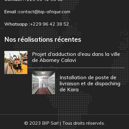
Email :
contact@bip-afrique.com
Whatsapp :
+229 96 42 38 52
Nos réalisations récentes
Projet d’adduction d’eau dans la ville
de Abomey Calavi
Installation de poste de
livraison et de dispaching
de Kara
© 2023 BIP Sarl | Tous droits réservés.