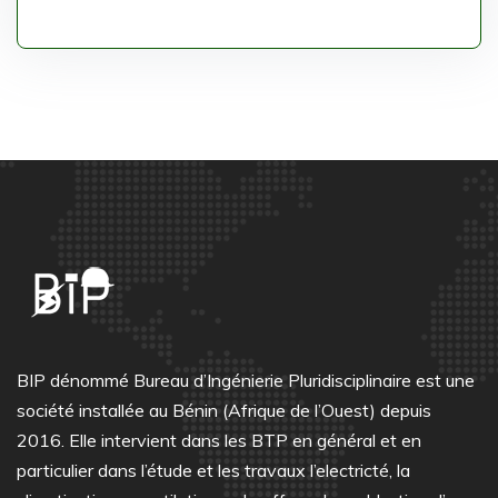
BIP dénommé Bureau d’Ingénierie Pluridisciplinaire est une
société installée au Bénin (Afrique de l’Ouest) depuis
2016. Elle intervient dans les BTP en général et en
particulier dans l’étude et les travaux l’electricté, la