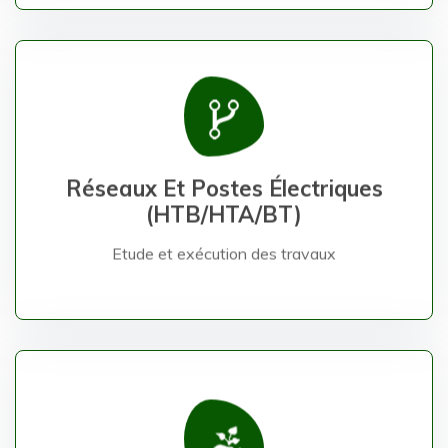
Etude et exécution des travaux
Réseaux Et Postes Électriques
(HTB/HTA/BT)
Réseaux Et Postes Électriques
(HTB/HTA/BT)
Etude et exécution des travaux